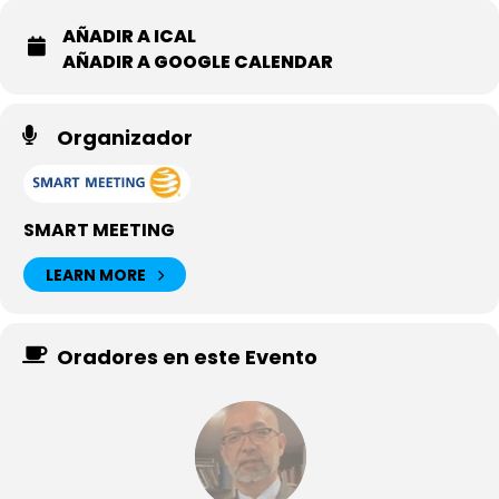
AÑADIR A ICAL
AÑADIR A GOOGLE CALENDAR
Organizador
SMART MEETING
LEARN MORE
Oradores en este Evento