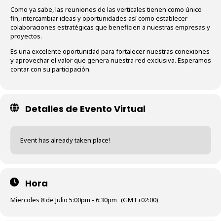
Como ya sabe, las reuniones de las verticales tienen como único
fin, intercambiar ideas y oportunidades así como establecer
colaboraciones estratégicas que beneficien a nuestras empresas y
proyectos.
Es una excelente oportunidad para fortalecer nuestras conexiones
y aprovechar el valor que genera nuestra red exclusiva. Esperamos
contar con su participación.
Detalles de Evento Virtual
Event has already taken place!
Hora
Miercoles 8 de Julio 5:00pm - 6:30pm
(GMT+02:00)