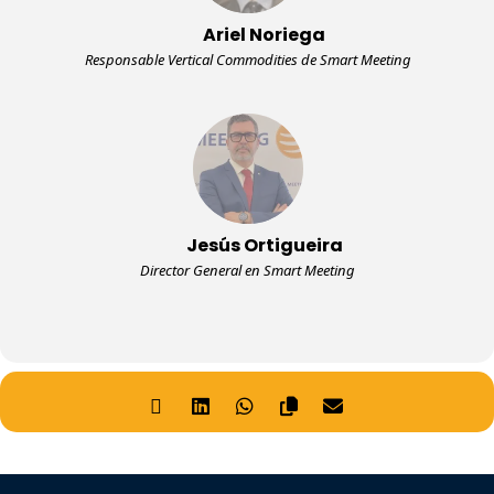
Ariel Noriega
Responsable Vertical Commodities de Smart Meeting
Jesús Ortigueira
Director General en Smart Meeting