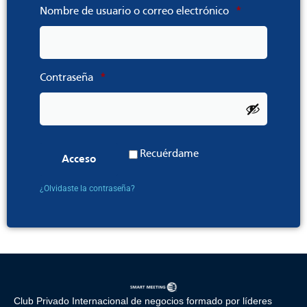
Nombre de usuario o correo electrónico
*
Contraseña
*
Recuérdame
Acceso
¿Olvidaste la contraseña?
Club Privado Internacional de negocios formado por líderes