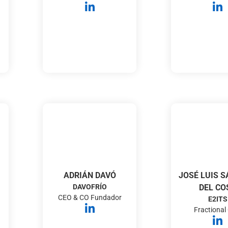
ADRIÁN DAVÓ
JOSÉ LUIS 
DAVOFRÍO
DEL CO
CEO & CO Fundador
E2ITS
Fractional