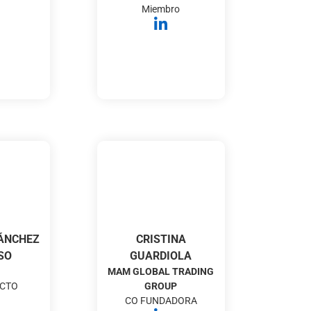
Miembro
SÁNCHEZ
CRISTINA
SO
GUARDIOLA
MAM GLOBAL TRADING
 CTO
GROUP
CO FUNDADORA