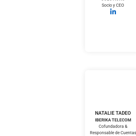
Socio y CEO
NATALIE TADEO
IBERIKA TELECOM
Cofundadora &
Responsable de Cuenta