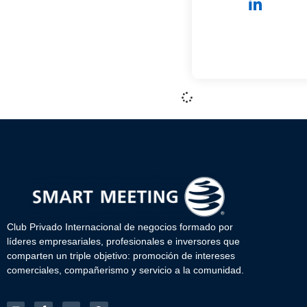
Club Privado Internacional de negocios formado por
líderes empresariales, profesionales e inversores que
comparten un triple objetivo: promoción de intereses
comerciales, compañerismo y servicio a la comunidad.