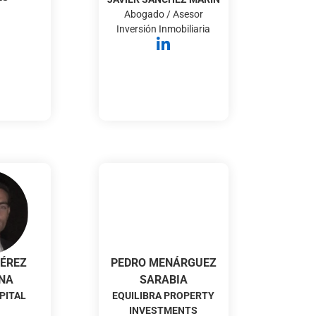
Abogado / Asesor
Inversión Inmobiliaria
PÉREZ
PEDRO MENÁRGUEZ
NA
SARABIA
PITAL
EQUILIBRA PROPERTY
INVESTMENTS