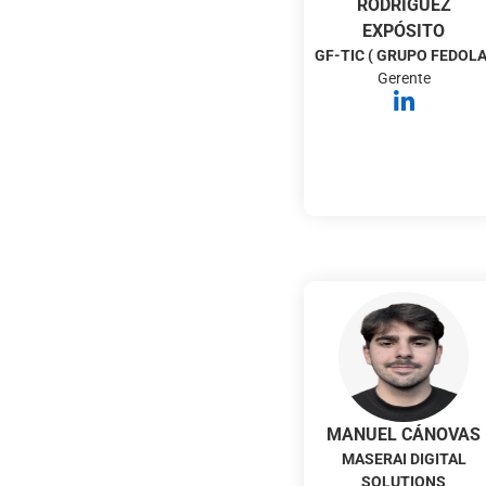
RODRÍGUEZ
EXPÓSITO
GF-TIC ( GRUPO FEDOLA
Gerente
MANUEL CÁNOVAS
MASERAI DIGITAL
SOLUTIONS