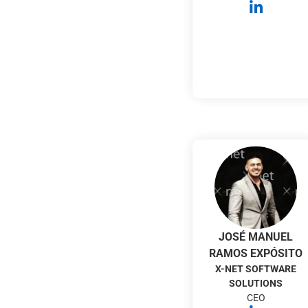
JOSÉ MANUEL
RAMOS EXPÓSITO
X-NET SOFTWARE
SOLUTIONS
CEO