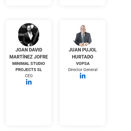
JOAN DAVID
JUAN PUJOL
MARTÍNEZ JOFRE
HURTADO
MINIMAL STUDIO
VOPSA
PROJECTS SL
Director General
CEO