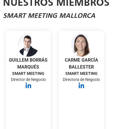
NUESTROS MIEMBROS
SMART MEETING MALLORCA
GUILLEM BORRÁS
CARME GARCÍA
MARQUÉS
BALLESTER
SMART MEETING
SMART MEETING
Director de Negocio
Directora de Negocio