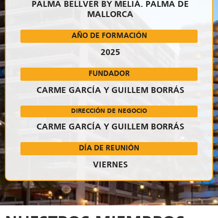
PALMA BELLVER BY MELIÁ. PALMA DE
MALLORCA
AÑO DE FORMACIÓN
2025
FUNDADOR
CARME GARCÍA Y GUILLEM BORRÁS
DIRECCIÓN DE NEGOCIO
CARME GARCÍA Y GUILLEM BORRÁS
DÍA DE REUNIÓN
VIERNES