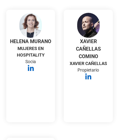
HELENA MURANO
XAVIER
MUJERES EN
CAÑELLAS
HOSPITALITY
COMINO
Socia
XAVIER CAÑELLAS
Propietario