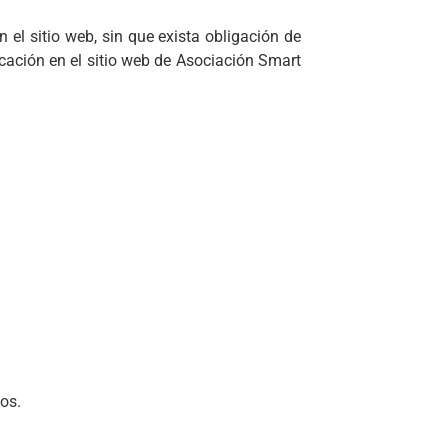
el sitio web, sin que exista obligación de
cación en el sitio web de Asociación Smart
ios.