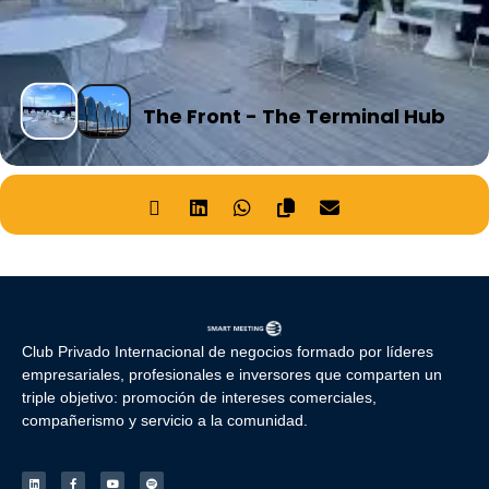
The Front - The Terminal Hub
Club Privado Internacional de negocios formado por líderes
empresariales, profesionales e inversores que comparten un
triple objetivo: promoción de intereses comerciales,
compañerismo y servicio a la comunidad.