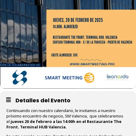
Detalles del Evento
Continuando con nuestro calendario, le invitamos a nuestro
próximo encuentro de negocio, SM Valencia, que celebraremos
el
jueves 20 de febrero a las 14:00h en el Restaurante The
Front. Terminal HUB Valencia.