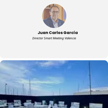
Juan Carlos García
Director Smart Meeting Valencia