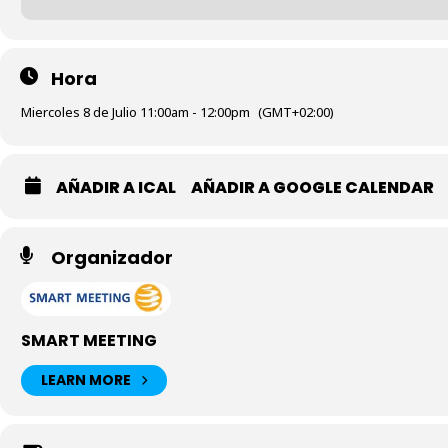
Hora
Miercoles 8 de Julio 11:00am - 12:00pm
(GMT+02:00)
AÑADIR A ICAL
AÑADIR A GOOGLE CALENDAR
Organizador
SMART MEETING
LEARN MORE