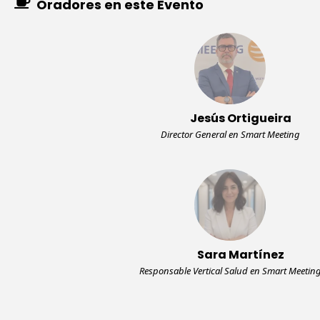
Oradores en este Evento
Jesús Ortigueira
Director General en Smart Meeting
Sara Martínez
Responsable Vertical Salud en Smart Meetin