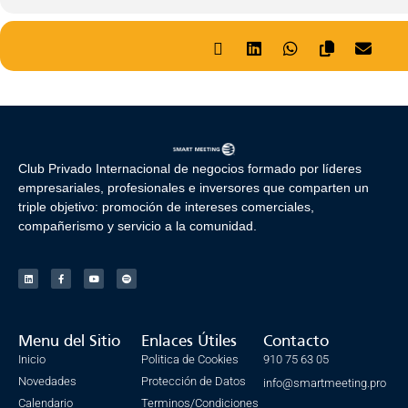
Club Privado Internacional de negocios formado por líderes
empresariales, profesionales e inversores que comparten un
triple objetivo: promoción de intereses comerciales,
compañerismo y servicio a la comunidad.
Menu del Sitio
Enlaces Útiles
Contacto
Inicio
Politica de Cookies
910 75 63 05
Novedades
Protección de Datos
info@smartmeeting.pro
Calendario
Terminos/Condiciones