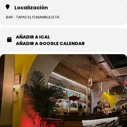
Localización
BAR - TAPAS EL FUNAMBULISTA
AÑADIR A ICAL
AÑADIR A GOOGLE CALENDAR