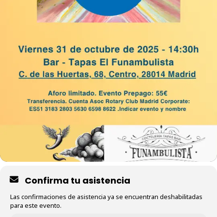
Confirma tu asistencia
Las confirmaciones de asistencia ya se encuentran deshabilitadas
para este evento.