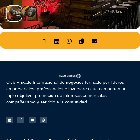
BAR - TAPAS EL
FUNAMBULISTA
Club Privado Internacional de negocios formado por líderes
empresariales, profesionales e inversores que comparten un
triple objetivo: promoción de intereses comerciales,
compañerismo y servicio a la comunidad.