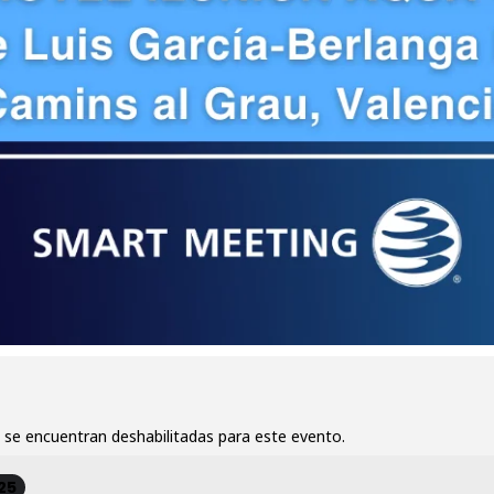
 se encuentran deshabilitadas para este evento.
25