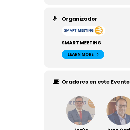
Organizador
SMART MEETING
LEARN MORE
Oradores en este Evento