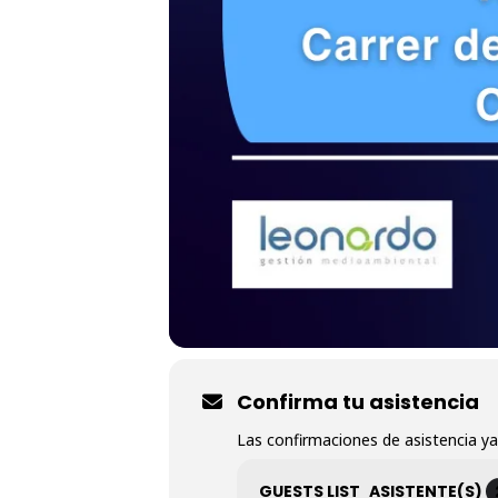
Confirma tu asistencia
Las confirmaciones de asistencia ya
GUESTS LIST
ASISTENTE(S)