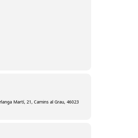
rlanga Martí, 21, Camins al Grau, 46023