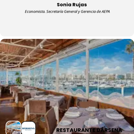
Sonia Rujas
Economista. Secretaría General y Gerencia de AEPA
RESTAURANTE DÁRSENA