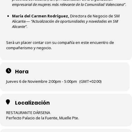
empresarial de mujeres más relevante de la Comunidad Valenciana”
.
María del Carmen Rodríguez,
Directora de Negocio de SM
Alicante—
“Actualización de oportunidades y novedades en SM
Alicante”
.
Será un placer contar con su compañía en este encuentro de
compañerismo y negocio.
Hora
Jueves 6 de Noviembre 2:00pm - 5:00pm
(GMT+02:00)
Localización
RESTAURANTE DÁRSENA
Perfecto Palacio de la Fuente, Muelle Pte.