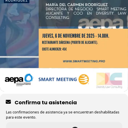
Confirma tu asistencia
Las confirmaciones de asistencia ya se encuentran deshabilitadas
para este evento.