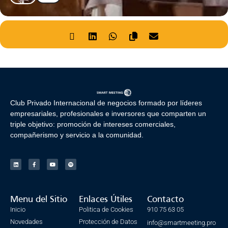
Club Privado Internacional de negocios formado por líderes
empresariales, profesionales e inversores que comparten un
triple objetivo: promoción de intereses comerciales,
compañerismo y servicio a la comunidad.
Menu del Sitio
Enlaces Útiles
Contacto
Inicio
Politica de Cookies
910 75 63 05
Novedades
Protección de Datos
info@smartmeeting.pro