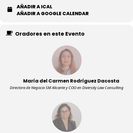
AÑADIR A ICAL
AÑADIR A GOOGLE CALENDAR
Oradores en este Evento
María del Carmen Rodríguez Dacosta
Directora de Negocio SM Alicante y COO en Diversity Law Consulting