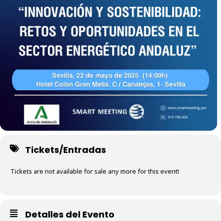
Tickets/Entradas
Tickets are not available for sale any more for this event!
Detalles del Evento