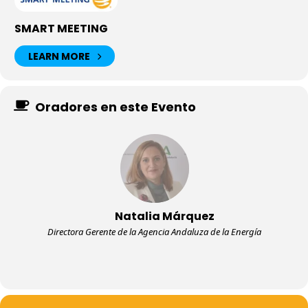
SMART MEETING
LEARN MORE
Oradores en este Evento
Natalia Márquez
Directora Gerente de la Agencia Andaluza de la Energía