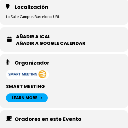
Localización
La Salle Campus Barcelona-URL
AÑADIR A ICAL
AÑADIR A GOOGLE CALENDAR
Organizador
SMART MEETING
LEARN MORE
Oradores en este Evento