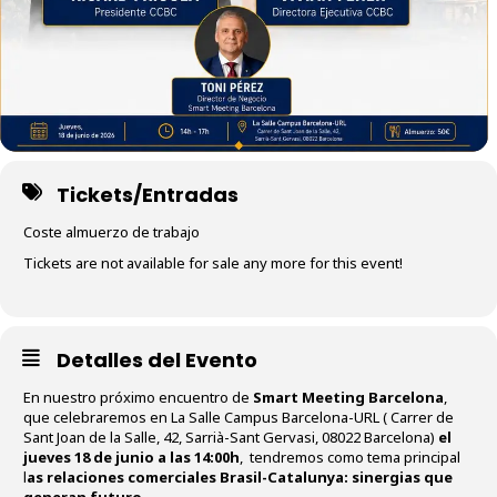
Tickets/Entradas
Coste almuerzo de trabajo
Tickets are not available for sale any more for this event!
Detalles del Evento
En nuestro próximo encuentro de
Smart Meeting Barcelona
,
que celebraremos en La Salle Campus Barcelona-URL ( Carrer de
Sant Joan de la Salle, 42, Sarrià-Sant Gervasi, 08022 Barcelona)
el
jueves 18 de junio a las 14:00h
, tendremos como tema principal
l
as relaciones comerciales Brasil-Catalunya: sinergias que