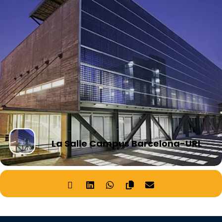
La Salle Campus Barcelona-URL