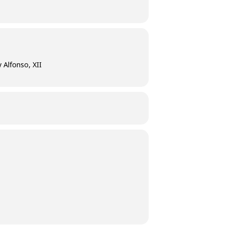
 Alfonso, XII