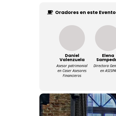
Oradores en este Evento
Daniel
Elena
Valenzuela
Samped
Asesor patrimonial
Directora Gen
en Caser Asesores
en ASISPA
Financieros