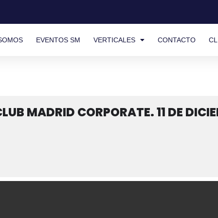
 SOMOS
EVENTOS SM
VERTICALES
CONTACTO
CL
UB MADRID CORPORATE. 11 DE DICIE