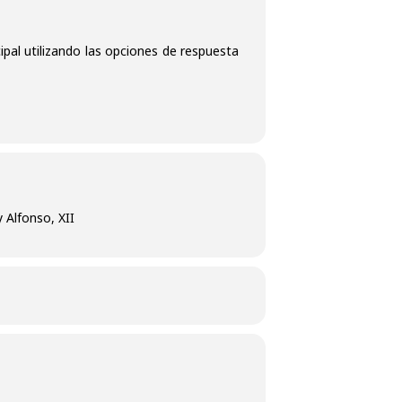
ipal utilizando las opciones de respuesta
 Alfonso, XII