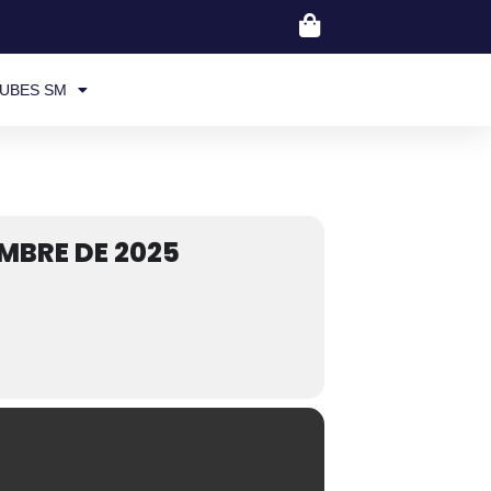
UBES SM
MBRE DE 2025