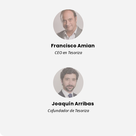
Francisco Amian
CEO en Tesoriza
Joaquín Arribas
Cofundador de Tesoriza