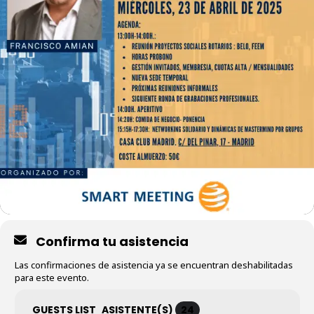
Confirma tu asistencia
Las confirmaciones de asistencia ya se encuentran deshabilitadas
para este evento.
GUESTS LIST
ASISTENTE(S)
24