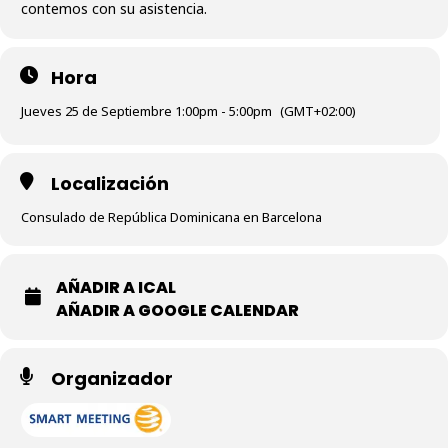
contemos con su asistencia.
Hora
Jueves 25 de Septiembre 1:00pm - 5:00pm
(GMT+02:00)
Localización
Consulado de República Dominicana en Barcelona
AÑADIR A ICAL
AÑADIR A GOOGLE CALENDAR
Organizador