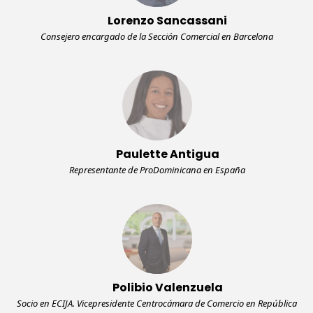
Lorenzo Sancassani
Consejero encargado de la Sección Comercial en Barcelona
Paulette Antigua
Representante de ProDominicana en España
Polibio Valenzuela
Socio en ECIJA. Vicepresidente Centrocámara de Comercio en República