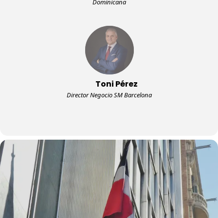
Dominicana
Toni Pérez
Director Negocio SM Barcelona