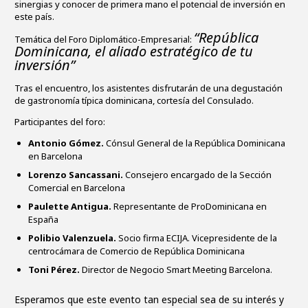
sinergias y conocer de primera mano el potencial de inversión en
este país.
“República
Temática del Foro Diplomático-Empresarial:
Dominicana, el aliado estratégico de tu
inversión”
Tras el encuentro, los asistentes disfrutarán de una degustación
de gastronomía típica dominicana, cortesía del Consulado.
Participantes del foro:
Antonio Gómez.
Cónsul General de la República Dominicana
en Barcelona
Lorenzo Sancassani.
Consejero encargado de la Sección
Comercial en Barcelona
Paulette Antigua.
Representante de ProDominicana en
España
Polibio Valenzuela.
Socio firma ECIJA. Vicepresidente de la
centrocámara de Comercio de República Dominicana
Toni Pérez.
Director de Negocio Smart Meeting Barcelona.
Esperamos que este evento tan especial sea de su interés y