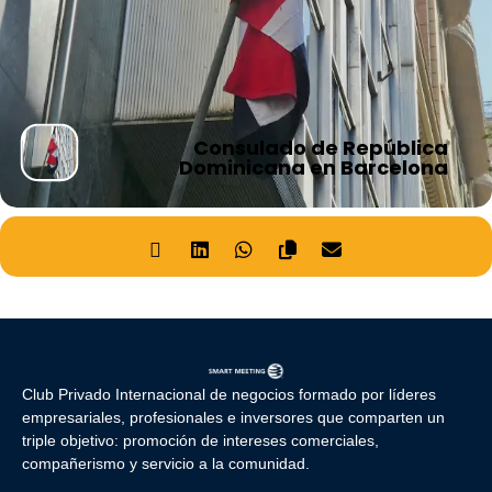
Consulado de República
Dominicana en Barcelona
Club Privado Internacional de negocios formado por líderes
empresariales, profesionales e inversores que comparten un
triple objetivo: promoción de intereses comerciales,
compañerismo y servicio a la comunidad.