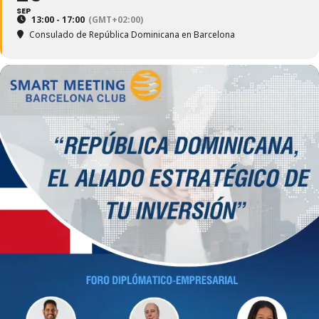
SEP
13:00 - 17:00
(GMT+02:00)
Consulado de República Dominicana en Barcelona