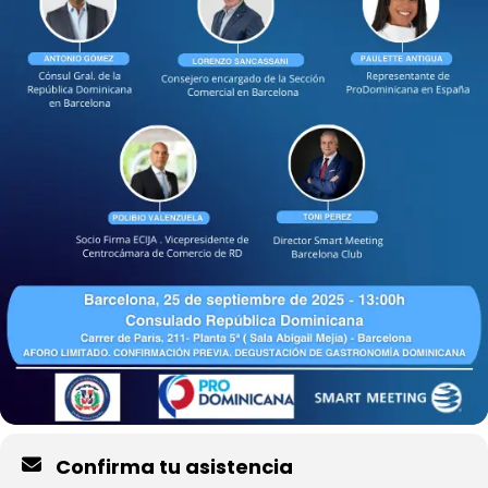
Confirma tu asistencia