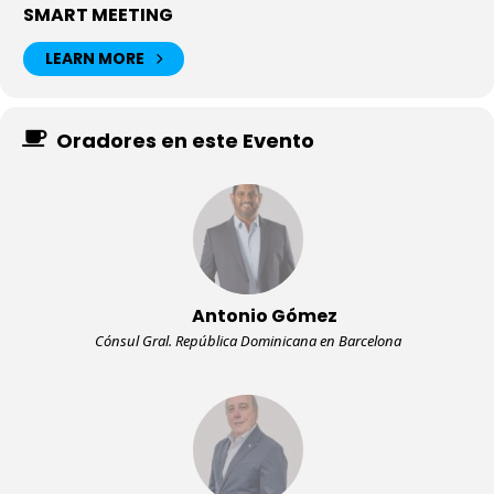
SMART MEETING
LEARN MORE
Oradores en este Evento
Antonio Gómez
Cónsul Gral. República Dominicana en Barcelona