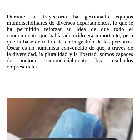
Durante su trayectoria ha gestionado equipos
multidisciplinares de diversos departamentos, lo que le
ha permitido reforzar su idea de que todo el
conocimiento que había adquirido era importante, pero
que la base de todo está en la gestión de las personas.
Óscar es un humanista convencido de que, a través de
la diversidad, la pluralidad y la libertad, somos capaces
de mejorar exponencialmente los resultados
empresariales.