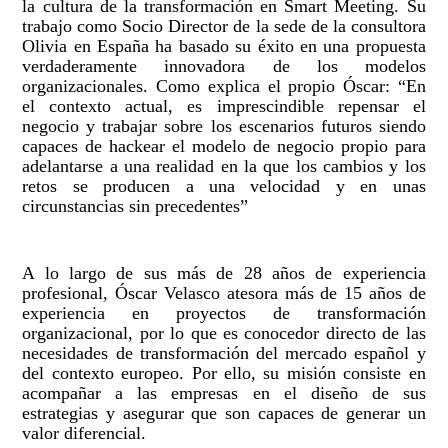
la cultura de la transformación en Smart Meeting. Su
trabajo
como Socio Director de la sede de la consultora
Olivia en España ha basado su éxito en una propuesta
verdaderamente innovadora de los modelos
organizacionales. Como explica el propio Óscar: “En
el contexto actual, es imprescindible repensar el
negocio y trabajar sobre los escenarios futuros siendo
capaces de hackear el modelo de negocio propio para
adelantarse a una realidad en la que los cambios y los
retos se producen a una velocidad y en unas
circunstancias sin precedentes”
A lo largo de sus más de 28 años de experiencia
profesional, Óscar Velasco atesora más de 15 años de
experiencia en proyectos de transformación
organizacional, por lo que es conocedor directo de las
necesidades de transformación del mercado español y
del contexto europeo. Por ello, su misión consiste en
acompañar a las empresas en el diseño de sus
estrategias y asegurar que son capaces de generar un
valor diferencial.