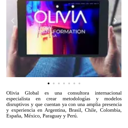
Olivia Global es una consultora internacional
especialista en crear metodologías y modelos
disruptivos y que cuentan ya con una amplia presencia
y experiencia en Argentina, Brasil, Chile, Colombia,
España, México, Paraguay y Perú.