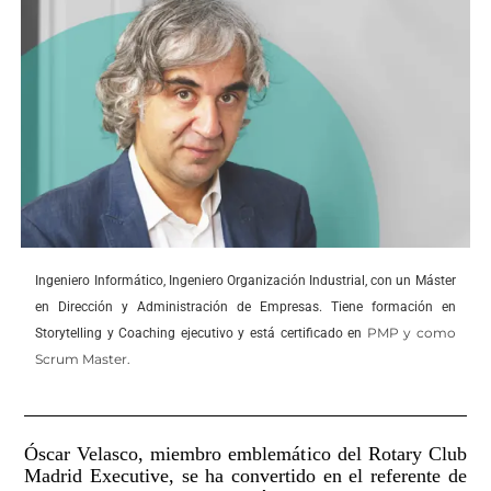
Ingeniero Informático, Ingeniero Organización Industrial, con un Máster
en Dirección y Administración de Empresas. Tiene formación en
PMP y como
Storytelling y Coaching ejecutivo y está certificado en
Scrum Master.
Óscar Velasco, miembro emblemático del Rotary Club
Madrid Executive, se ha convertido en el referente de