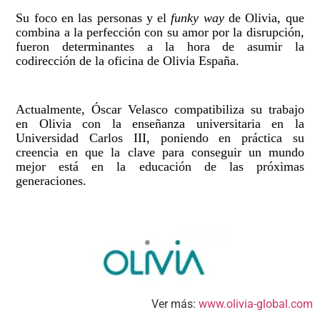
Su foco en las personas y el
funky way
de Olivia, que
combina a la perfección con su amor por la disrupción,
fueron determinantes a la hora de asumir la
codirección de la oficina de Olivia España.
Actualmente, Óscar Velasco compatibiliza su trabajo
en Olivia con la enseñanza universitaria en la
Universidad Carlos III, poniendo en práctica su
creencia en que la clave para conseguir un mundo
mejor está en la educación de las próximas
generaciones.
Ver más:
www.olivia-global.com