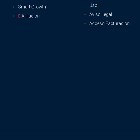
Uso
Smart Growth
Aviso Legal
Afiliacion
Acceso Facturacion