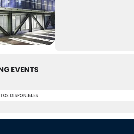
NG EVENTS
NTOS DISPONIBLES