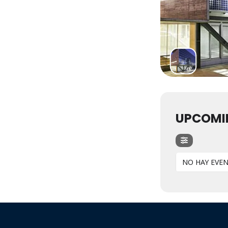
UPCOMI
NO HAY EVE