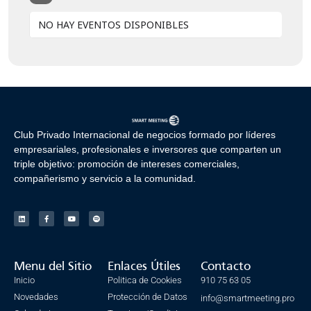
NO HAY EVENTOS DISPONIBLES
Club Privado Internacional de negocios formado por líderes
empresariales, profesionales e inversores que comparten un
triple objetivo: promoción de intereses comerciales,
compañerismo y servicio a la comunidad.
Menu del Sitio
Enlaces Útiles
Contacto
Inicio
Politica de Cookies
910 75 63 05
Novedades
Protección de Datos
info@smartmeeting.pro