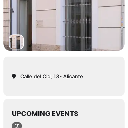
Calle del Cid, 13- Alicante
UPCOMING EVENTS